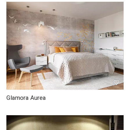
Glamora Aurea