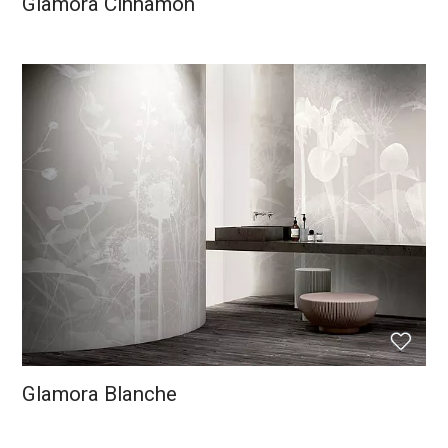
Glamora Cinnamon
Glamora Blanche