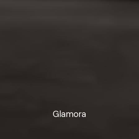
Glamora