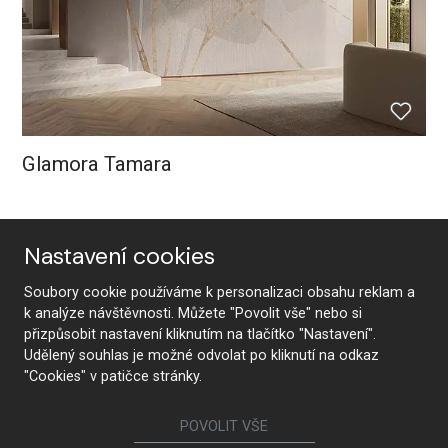
Glamora Tamara
Nastavení cookies
Soubory cookie používáme k personalizaci obsahu reklam a
k analýze návštěvnosti. Můžete "Povolit vše" nebo si
přizpůsobit nastavení kliknutím na tlačítko "Nastavení".
Udělený souhlas je možné odvolat po kliknutí na odkaz
"Cookies" v patičce stránky.
POVOLIT VŠE