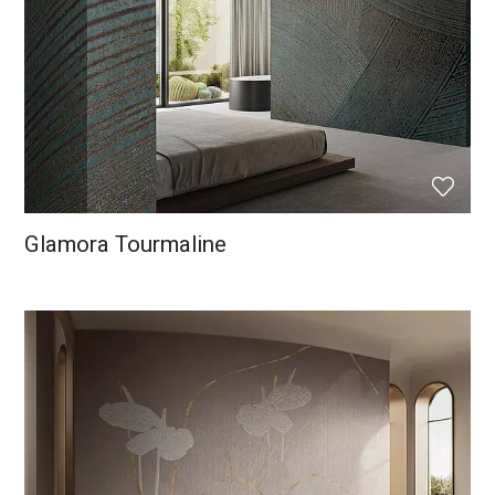
Glamora Tourmaline