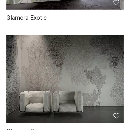
Glamora Exotic