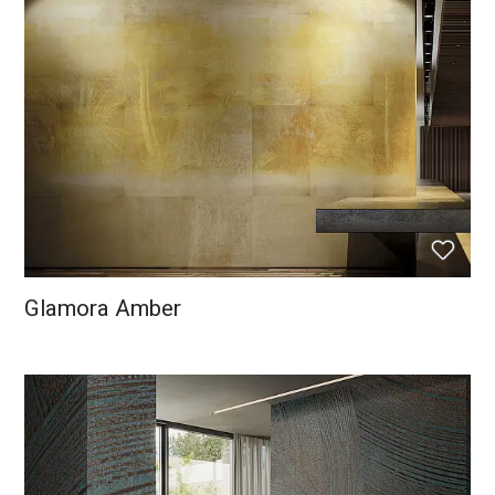
Glamora Amber