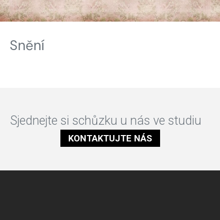
Snění
Sjednejte si schůzku u nás ve studiu
KONTAKTUJTE NÁS