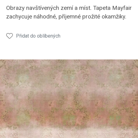
Obrazy navštívených zemí a míst. Tapeta Mayfair
zachycuje náhodné, příjemné prožité okamžiky.
Přidat do oblíbených