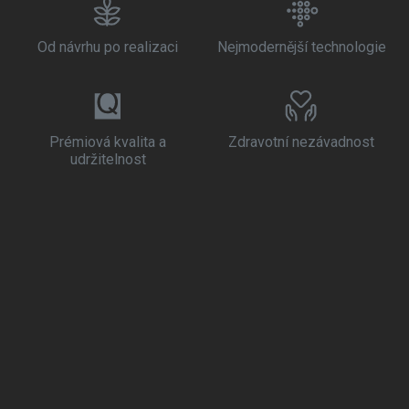
Od návrhu po realizaci
Nejmodernější technologie
Prémiová kvalita a
Zdravotní nezávadnost
udržitelnost