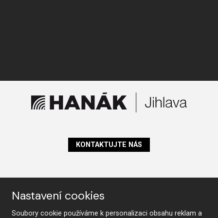
KONTAKTUJTE NÁS
Sledujte nás
Nastavení cookies
Soubory cookie používáme k personalizaci obsahu reklam a