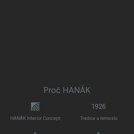
Proč HANÁK
HANÁK Interior Concept
Tradice a řemeslo