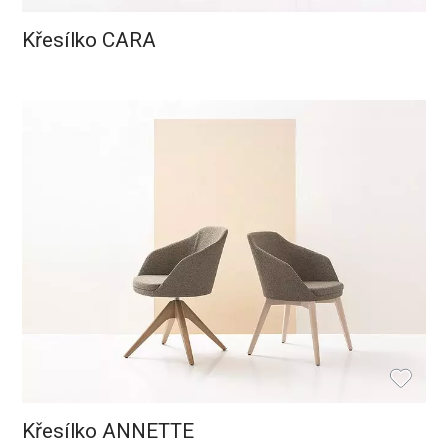
Křesílko CARA
Křesílko ANNETTE