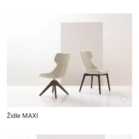
Židle MAXI