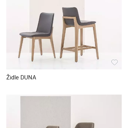
Židle DUNA