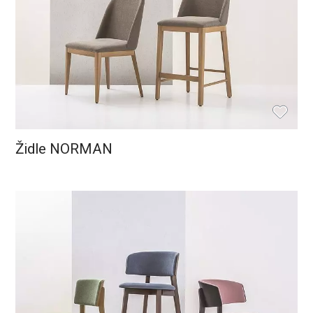
Židle NORMAN