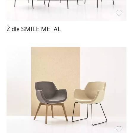
Židle SMILE METAL