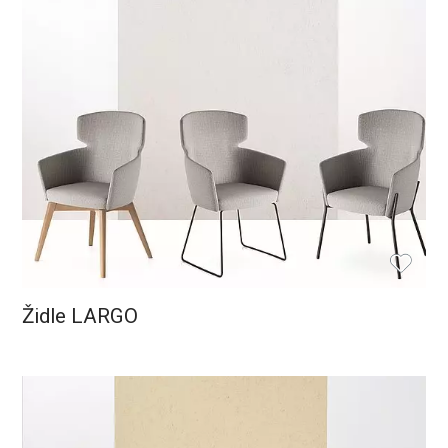
Židle LARGO