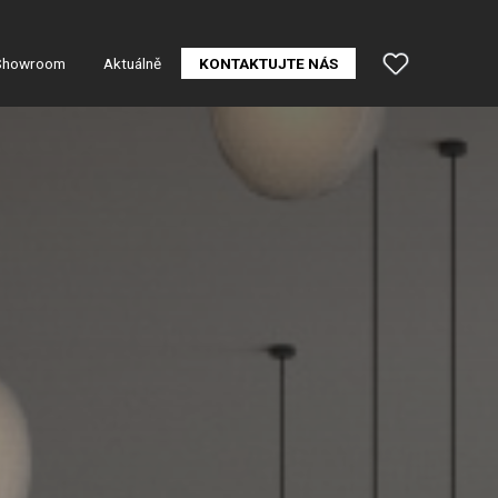
Showroom
Aktuálně
KONTAKTUJTE NÁS