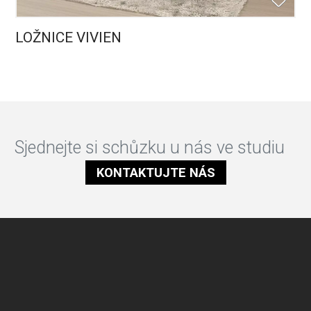
LOŽNICE VIVIEN
Sjednejte si schůzku u nás ve studiu
KONTAKTUJTE NÁS