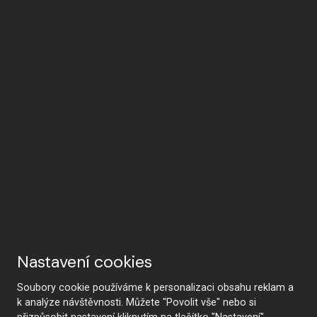
Nastavení cookies
Soubory cookie používáme k personalizaci obsahu reklam a
k analýze návštěvnosti. Můžete "Povolit vše" nebo si