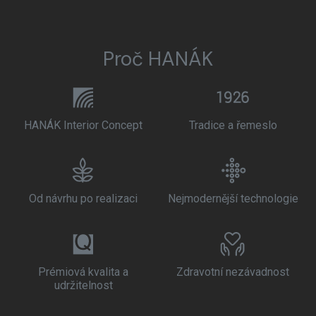
Proč HANÁK
HANÁK Interior Concept
Tradice a řemeslo
Od návrhu po realizaci
Nejmodernější technologie
Prémiová kvalita a
Zdravotní nezávadnost
udržitelnost