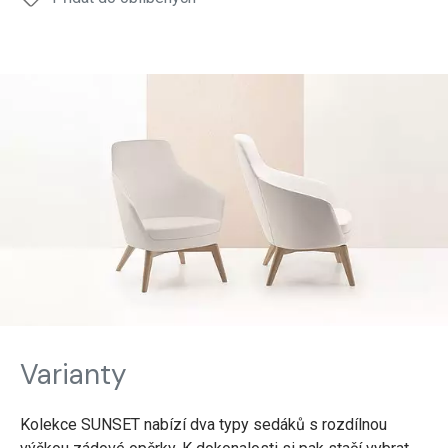
Varianty
Kolekce SUNSET nabízí dva typy sedáků s rozdílnou