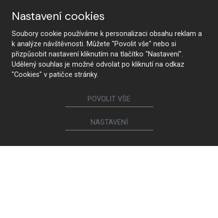
Nastavení cookies
Soubory cookie používáme k personalizaci obsahu reklam a
k analýze návštěvnosti. Můžete "Povolit vše" nebo si
přizpůsobit nastavení kliknutím na tlačítko "Nastavení".
Udělený souhlas je možné odvolat po kliknutí na odkaz
"Cookies" v patičce stránky.
POVOLIT VŠE
NASTAVENÍ