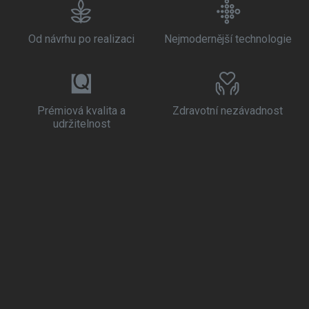
Od návrhu po realizaci
Nejmodernější technologie
Prémiová kvalita a
Zdravotní nezávadnost
udržitelnost