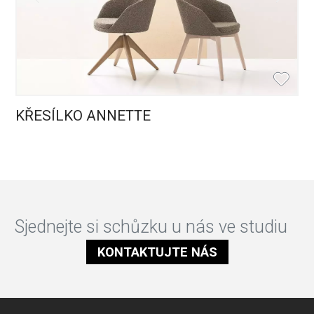
KŘESÍLKO ANNETTE
Sjednejte si schůzku u nás ve studiu
KONTAKTUJTE NÁS