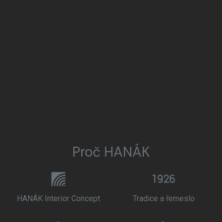
Proč HANÁK
HANÁK Interior Concept
Tradice a řemeslo