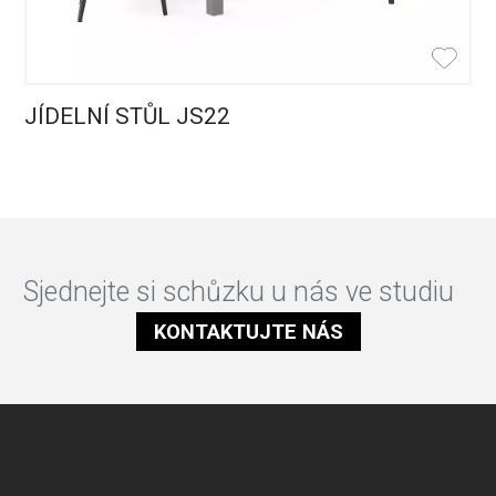
JÍDELNÍ STŮL JS22
Sjednejte si schůzku u nás ve studiu
KONTAKTUJTE NÁS