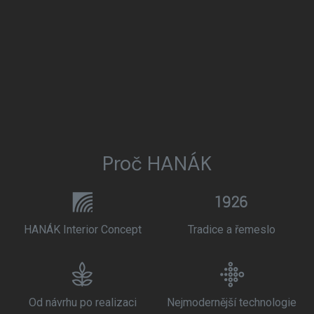
Proč HANÁK
HANÁK Interior Concept
Tradice a řemeslo
Od návrhu po realizaci
Nejmodernější technologie