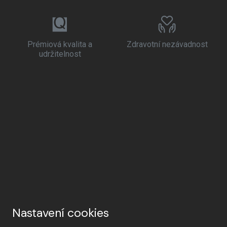
Prémiová kvalita a
Zdravotní nezávadnost
udržitelnost
Nastavení cookies