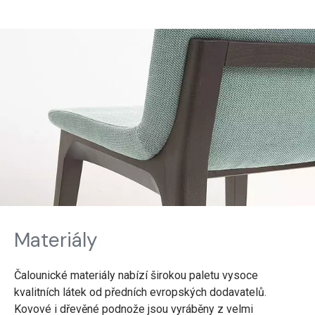
Materiály
Čalounické materiály nabízí širokou paletu vysoce
kvalitních látek od předních evropských dodavatelů.
Kovové i dřevěné podnože jsou vyráběny z velmi