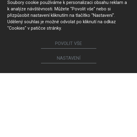
Soubory cookie používáme k personalizaci obsahu reklam a
k analýze návštěvnosti. Můžete "Povolit vše" nebo si
přizpůsobit nastavení kliknutím na tlačítko "Nastavení".
Udělený souhlas je možné odvolat po kliknutí na odkaz
"Cookies" v patičce stránky.
POVOLIT VŠE
NASTAVENÍ