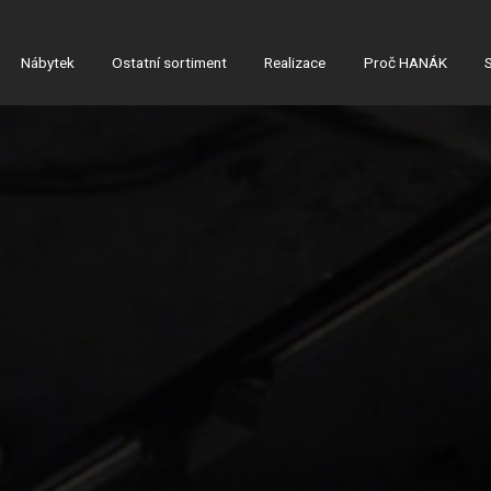
Nábytek
Ostatní sortiment
Realizace
Proč HANÁK