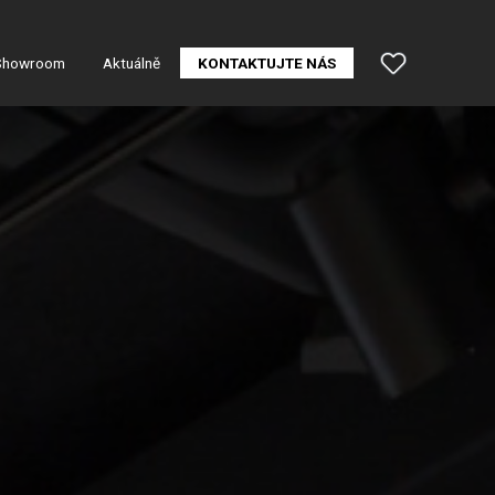
Showroom
Aktuálně
KONTAKTUJTE NÁS