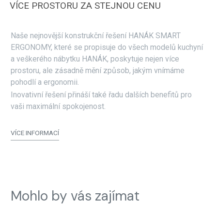
VÍCE PROSTORU ZA STEJNOU CENU
Naše nejnovější konstrukční řešení HANÁK SMART
ERGONOMY, které se propisuje do všech modelů kuchyní
a veškerého nábytku HANÁK, poskytuje nejen více
prostoru, ale zásadně mění způsob, jakým vnímáme
pohodlí a ergonomii.
Inovativní řešení přináší také řadu dalších benefitů pro
vaši maximální spokojenost.
VÍCE INFORMACÍ
Mohlo by vás zajímat