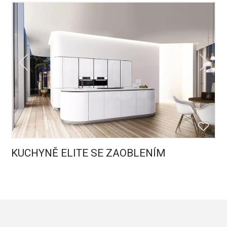
KUCHYNĚ ELITE SE ZAOBLENÍM