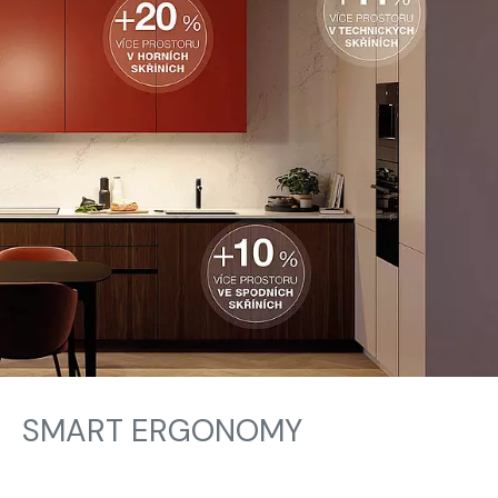
SMART ERGONOMY