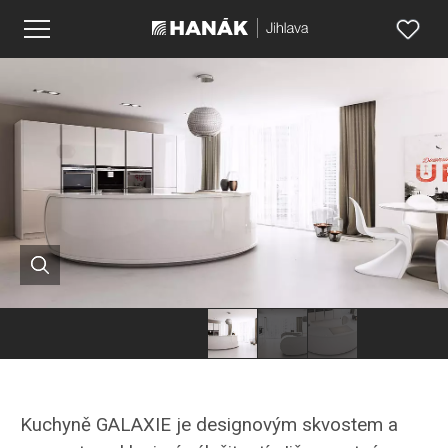
Kuchyně GALAXIE je designovým skvostem a