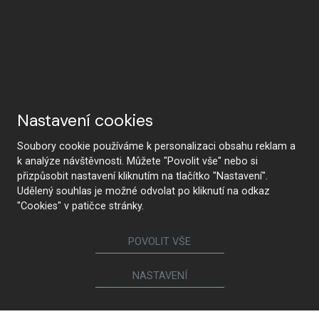
Nastavení cookies
Soubory cookie používáme k personalizaci obsahu reklam a
k analýze návštěvnosti. Můžete "Povolit vše" nebo si
přizpůsobit nastavení kliknutím na tlačítko "Nastavení".
Udělený souhlas je možné odvolat po kliknutí na odkaz
"Cookies" v patičce stránky.
POVOLIT VŠE
NASTAVENÍ