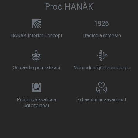
Proč HANÁK
HANÁK Interior Concept
Tradice a řemeslo
Od návrhu po realizaci
Nejmodernější technologie
Prémiová kvalita a
Zdravotní nezávadnost
udržitelnost