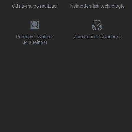
Od návrhu po realizaci
Nejmodernější technologie
Prémiová kvalita a
Zdravotní nezávadnost
udržitelnost