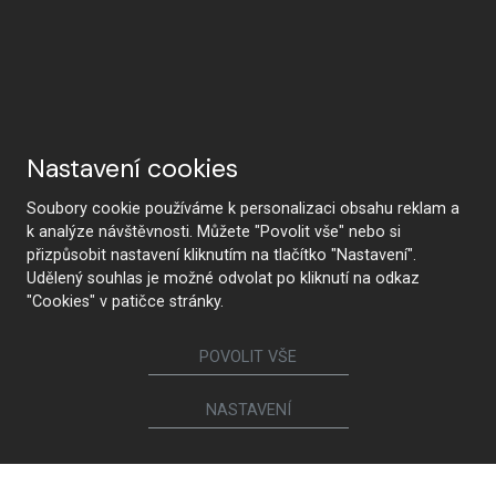
Nastavení cookies
Soubory cookie používáme k personalizaci obsahu reklam a
k analýze návštěvnosti. Můžete "Povolit vše" nebo si
přizpůsobit nastavení kliknutím na tlačítko "Nastavení".
Udělený souhlas je možné odvolat po kliknutí na odkaz
"Cookies" v patičce stránky.
POVOLIT VŠE
NASTAVENÍ