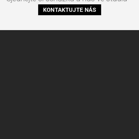
KONTAKTUJTE NÁS