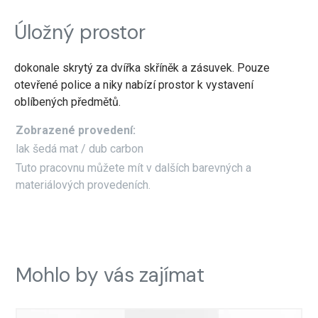
Úložný prostor
dokonale skrytý za dvířka skříněk a zásuvek. Pouze
otevřené police a niky nabízí prostor k vystavení
oblíbených předmětů.
Zobrazené provedení:
lak šedá mat / dub carbon
Tuto pracovnu můžete mít v dalších barevných a
materiálových provedeních.
Mohlo by vás zajímat