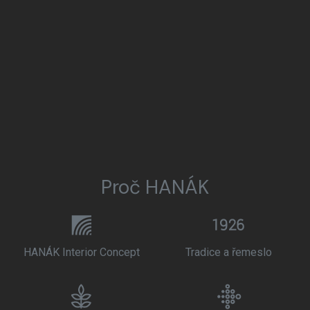
Proč HANÁK
HANÁK Interior Concept
Tradice a řemeslo