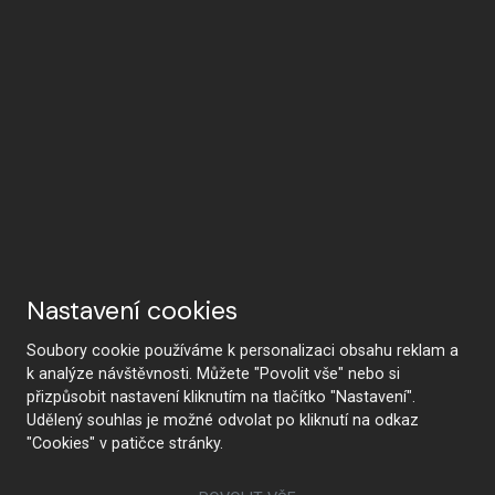
Nastavení cookies
Soubory cookie používáme k personalizaci obsahu reklam a
k analýze návštěvnosti. Můžete "Povolit vše" nebo si
přizpůsobit nastavení kliknutím na tlačítko "Nastavení".
Udělený souhlas je možné odvolat po kliknutí na odkaz
"Cookies" v patičce stránky.