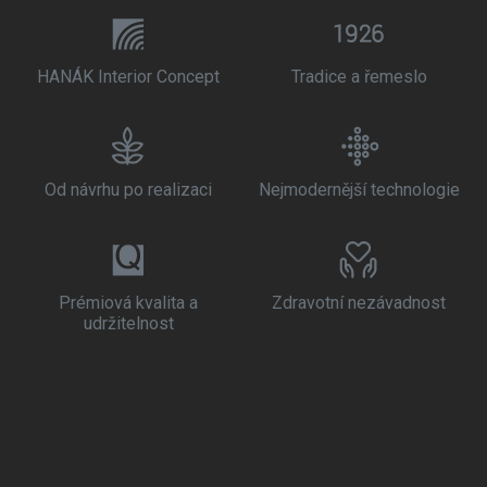
HANÁK Interior Concept
Tradice a řemeslo
Od návrhu po realizaci
Nejmodernější technologie
Prémiová kvalita a
Zdravotní nezávadnost
udržitelnost