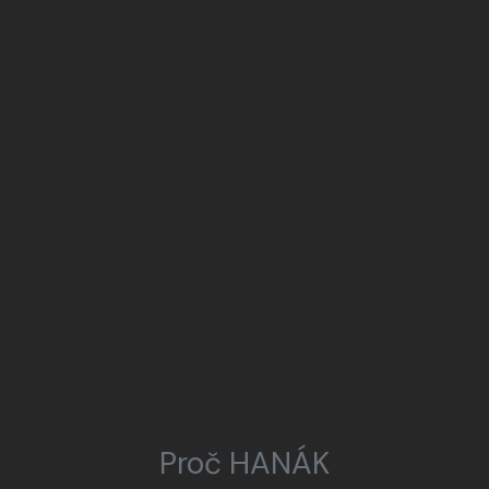
Proč HANÁK