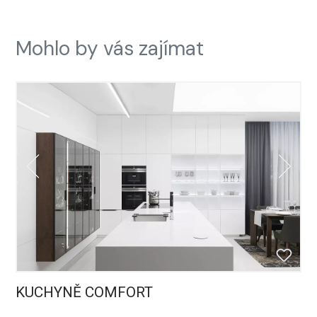
Mohlo by vás zajímat
KUCHYNĚ COMFORT