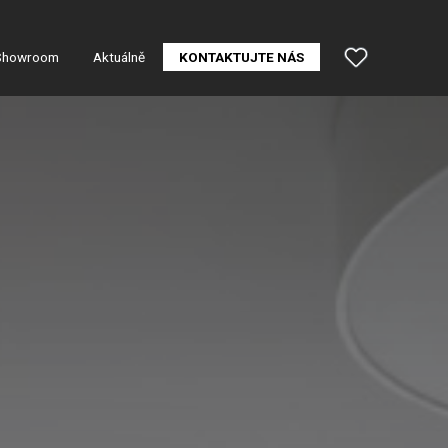
Showroom
Aktuálně
KONTAKTUJTE NÁS